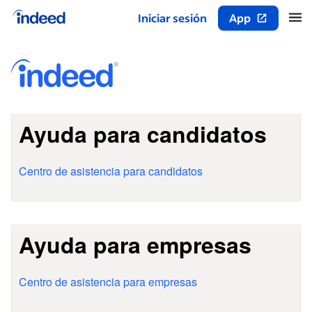
Iniciar sesión
App
Inicio del contenido principal
Ayuda para candidatos
Centro de asistencia para candidatos
Ayuda para empresas
Centro de asistencia para empresas