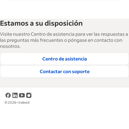
Estamos a su disposición
Visite nuestro Centro de asistencia para ver las respuestas a
las preguntas más frecuentes o póngase en contacto con
nosotros.
Centro de asistencia
Contactar con soporte
©
2026
•
Indeed