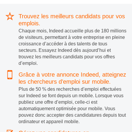
Trouvez les meilleurs candidats pour vos
emplois.
Chaque mois, Indeed accueille plus de 180 millions
de visiteurs, permettant à votre entreprise en pleine
croissance d’accéder à des talents de tous
secteurs. Essayez Indeed dès aujourd’hui et
trouvez les meilleurs candidats pour vos offres
d’emploi.
Grâce à votre annonce Indeed, atteignez
les chercheurs d’emploi sur mobile.
Plus de 50 % des recherches d’emploi effectuées
sur Indeed se font depuis un mobile. Lorsque vous
publiez une offre d’emploi, celle-ci est
automatiquement optimisée pour mobile. Vous
pouvez donc accepter des candidatures depuis tout
ordinateur et appareil mobile.