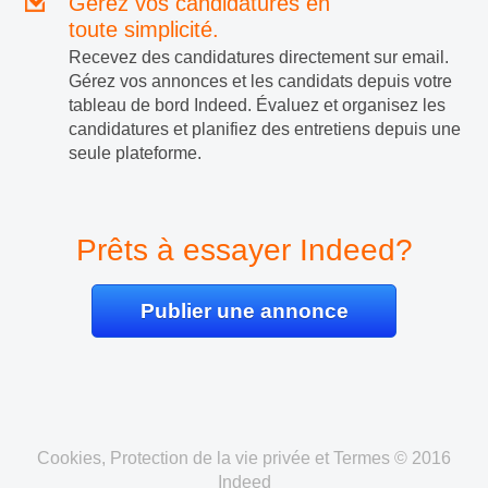
Gérez vos candidatures en
toute simplicité.
Recevez des candidatures directement sur email.
Gérez vos annonces et les candidats depuis votre
tableau de bord Indeed. Évaluez et organisez les
candidatures et planifiez des entretiens depuis une
seule plateforme.
Prêts à essayer Indeed?
Publier une annonce
Cookies, Protection de la vie privée et Termes © 2016
Indeed