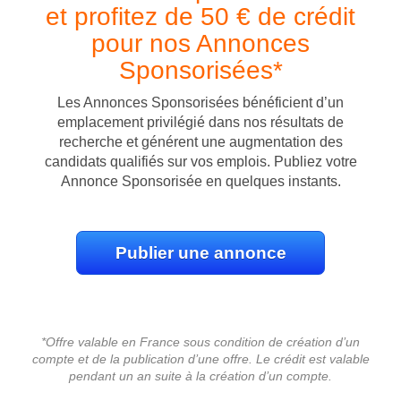
et profitez de 50 € de crédit
pour nos Annonces
Sponsorisées*
Les Annonces Sponsorisées bénéficient d’un
emplacement privilégié dans nos résultats de
recherche et générent une augmentation des
candidats qualifiés sur vos emplois. Publiez votre
Annonce Sponsorisée en quelques instants.
Publier une annonce
*Offre valable en France sous condition de création d’un
compte et de la publication d’une offre. Le crédit est valable
pendant un an suite à la création d’un compte.